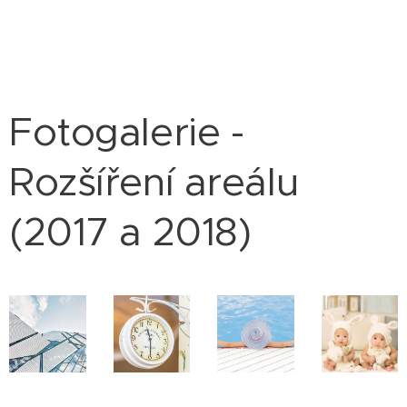
Fotogalerie -
Rozšíření areálu
(2017 a 2018)