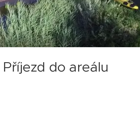
Příjezd do areálu